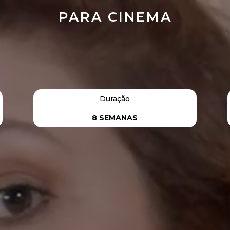
PARA CINEMA
Duração
8 SEMANAS