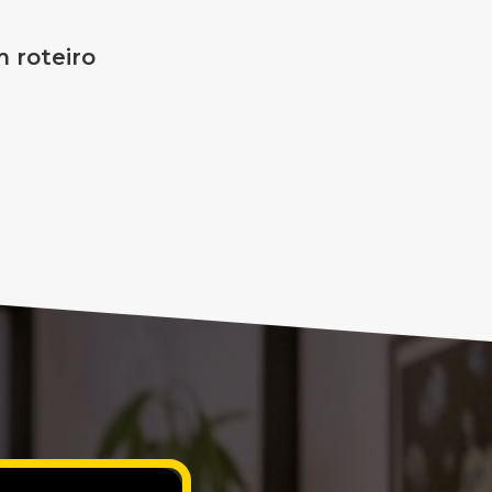
 roteiro