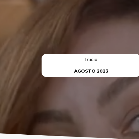
Início
AGOSTO 2023