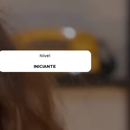
Nível
INICIANTE