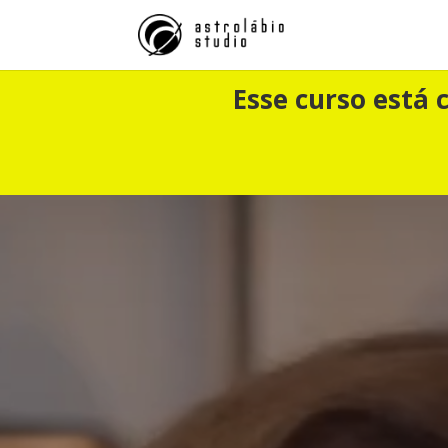
Esse curso está